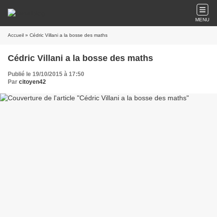
MENU
Accueil
» Cédric Villani a la bosse des maths
Cédric Villani a la bosse des maths
Publié le 19/10/2015 à 17:50
Par
citoyen42