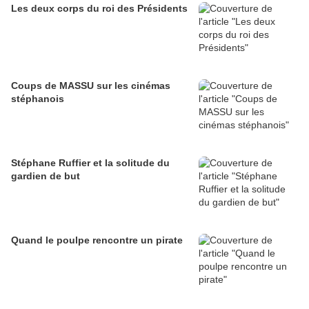
Les deux corps du roi des Présidents
Coups de MASSU sur les cinémas
stéphanois
Stéphane Ruffier et la solitude du
gardien de but
Quand le poulpe rencontre un pirate