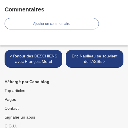
Commentaires
Ajouter un commentaire
< Retour des DESCHIENS
Eric Naulleau se souvient
avec François Morel
de l'ASSE >
Hébergé par Canalblog
Top articles
Pages
Contact
Signaler un abus
C.G.U.