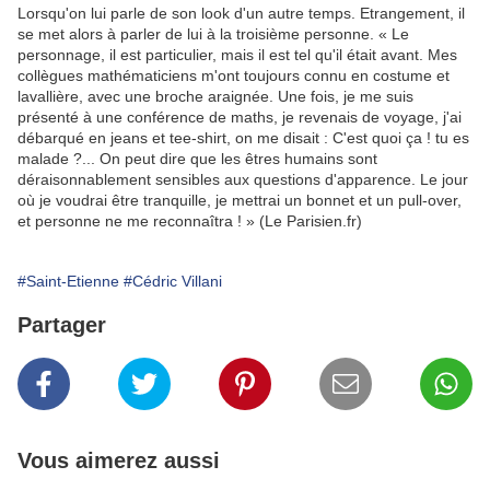
Lorsqu'on lui parle de son look d'un autre temps. Etrangement, il
se met alors à parler de lui à la troisième personne. « Le
personnage, il est particulier, mais il est tel qu'il était avant. Mes
collègues mathématiciens m'ont toujours connu en costume et
lavallière, avec une broche araignée. Une fois, je me suis
présenté à une conférence de maths, je revenais de voyage, j'ai
débarqué en jeans et tee-shirt, on me disait : C'est quoi ça ! tu es
malade ?... On peut dire que les êtres humains sont
déraisonnablement sensibles aux questions d'apparence. Le jour
où je voudrai être tranquille, je mettrai un bonnet et un pull-over,
et personne ne me reconnaîtra ! » (Le Parisien.fr)
#Saint-Etienne
#Cédric Villani
Partager
Vous aimerez aussi