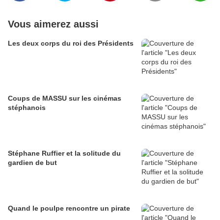
Vous aimerez aussi
Les deux corps du roi des Présidents
Coups de MASSU sur les cinémas
stéphanois
Stéphane Ruffier et la solitude du
gardien de but
Quand le poulpe rencontre un pirate