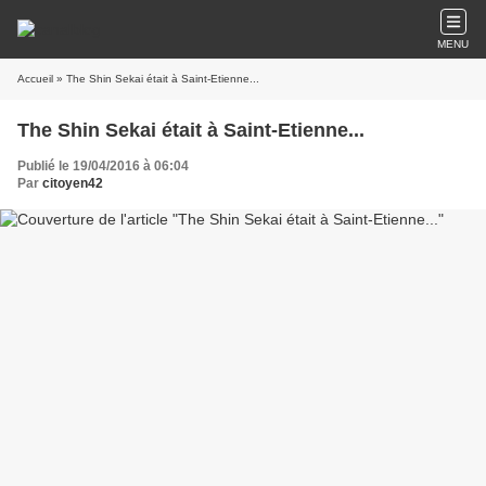
MENU
Accueil
» The Shin Sekai était à Saint-Etienne...
The Shin Sekai était à Saint-Etienne...
Publié le 19/04/2016 à 06:04
Par
citoyen42