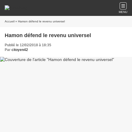
MENU
Accueil
» Hamon défend le revenu universel
Hamon défend le revenu universel
Publié le 12/02/2018 à 18:35
Par
citoyen42