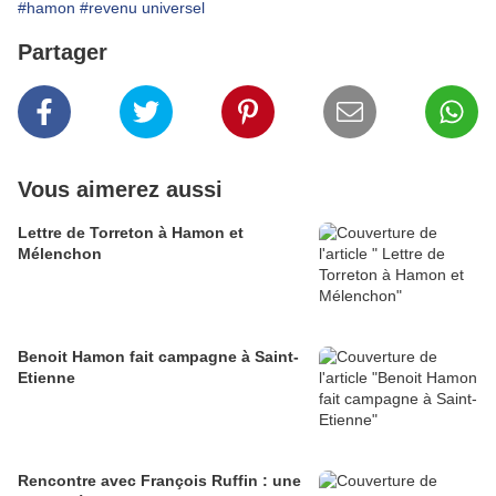
#hamon
#revenu universel
Partager
Vous aimerez aussi
Lettre de Torreton à Hamon et
Mélenchon
Benoit Hamon fait campagne à Saint-
Etienne
Rencontre avec François Ruffin : une