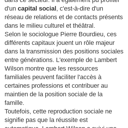
d'un
capital social
, c'est-à-dire d'un
réseau de relations et de contacts présents
dans le milieu culturel et théâtral.
Selon le sociologue
Pierre Bourdieu
, ces
différents capitaux jouent un rôle majeur
dans la transmission des positions sociales
entre générations. L'exemple de Lambert
Wilson montre que les ressources
familiales peuvent faciliter l'accès à
certaines professions et contribuer au
maintien de la position sociale de la
famille.
Toutefois, cette reproduction sociale ne
signifie pas que la réussite est