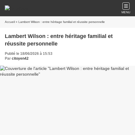
MENU
Accueil
» Lambert Wilson : entre héritage familial et réussite personnelle
Lambert Wilson : entre héritage familial et
réussite personnelle
Publié le 18/06/2026 à 15:53
Par
citoyen42