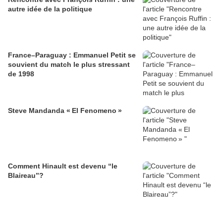
autre idée de la politique
France–Paraguay : Emmanuel Petit se
souvient du match le plus stressant
de 1998
Steve Mandanda « El Fenomeno »
Comment Hinault est devenu “le
Blaireau”?