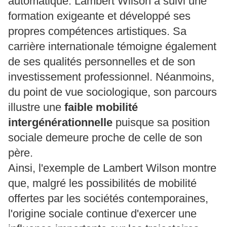
automatique. Lambert Wilson a suivi une
formation exigeante et développé ses
propres compétences artistiques. Sa
carrière internationale témoigne également
de ses qualités personnelles et de son
investissement professionnel. Néanmoins,
du point de vue sociologique, son parcours
illustre une
faible mobilité
intergénérationnelle
puisque sa position
sociale demeure proche de celle de son
père.
Ainsi, l'exemple de Lambert Wilson montre
que, malgré les possibilités de mobilité
offertes par les sociétés contemporaines,
l'origine sociale continue d'exercer une