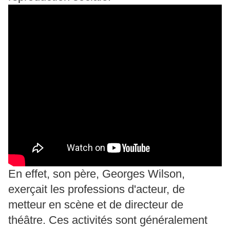
En effet, son père,
Georges Wilson
,
exerçait les professions d'acteur, de
metteur en scène et de directeur de
théâtre. Ces activités sont généralement