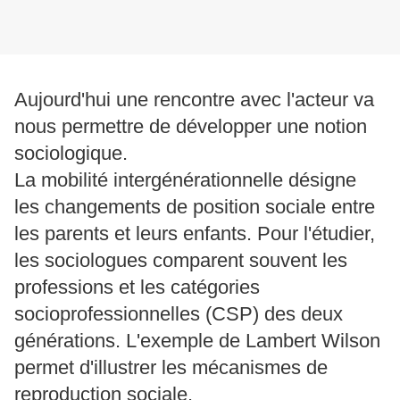
Aujourd'hui une rencontre avec l'acteur va
nous permettre de développer une notion
sociologique.
La mobilité intergénérationnelle désigne
les changements de position sociale entre
les parents et leurs enfants. Pour l'étudier,
les sociologues comparent souvent les
professions et les catégories
socioprofessionnelles (CSP) des deux
générations. L'exemple de
Lambert Wilson
permet d'illustrer les mécanismes de
reproduction sociale.