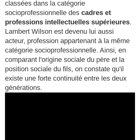
classées dans la catégorie
socioprofessionnelle des
cadres et
professions intellectuelles supérieures
.
Lambert Wilson est devenu lui aussi
acteur, profession appartenant à la même
catégorie socioprofessionnelle. Ainsi, en
comparant l'origine sociale du père et la
position sociale du fils, on constate qu'il
existe une forte continuité entre les deux
générations.