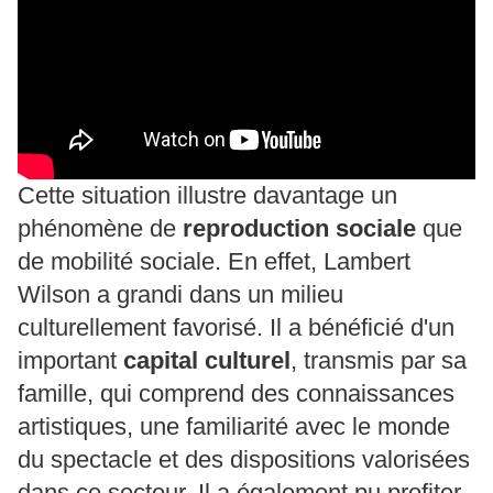
Cette situation illustre davantage un
phénomène de
reproduction sociale
que
de mobilité sociale. En effet, Lambert
Wilson a grandi dans un milieu
culturellement favorisé. Il a bénéficié d'un
important
capital culturel
, transmis par sa
famille, qui comprend des connaissances
artistiques, une familiarité avec le monde
du spectacle et des dispositions valorisées
dans ce secteur. Il a également pu profiter