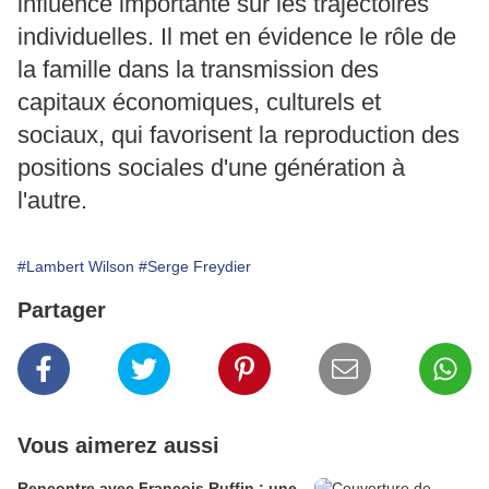
influence importante sur les trajectoires
individuelles. Il met en évidence le rôle de
la famille dans la transmission des
capitaux économiques, culturels et
sociaux, qui favorisent la reproduction des
positions sociales d'une génération à
l'autre.
#Lambert Wilson
#Serge Freydier
Partager
Vous aimerez aussi
Rencontre avec François Ruffin : une