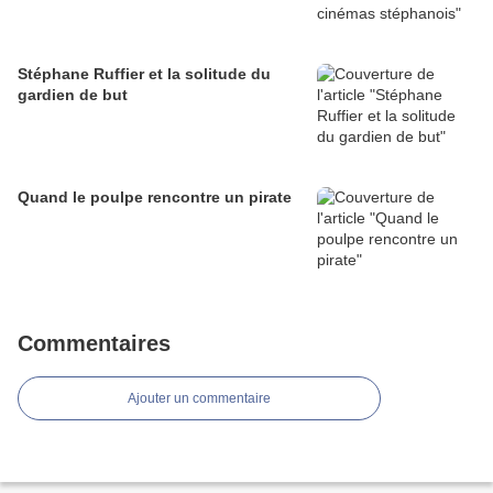
Stéphane Ruffier et la solitude du
gardien de but
Quand le poulpe rencontre un pirate
Commentaires
Ajouter un commentaire