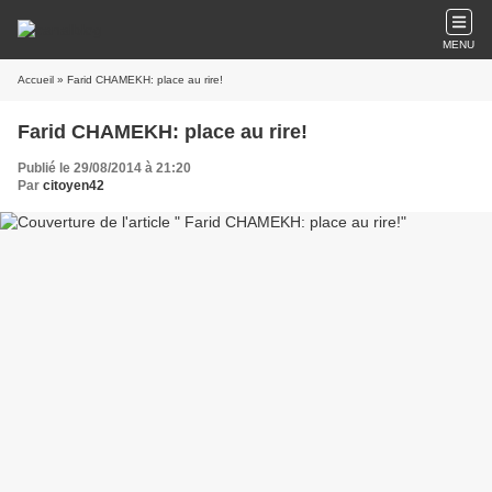
MENU
Accueil
» Farid CHAMEKH: place au rire!
Farid CHAMEKH: place au rire!
Publié le 29/08/2014 à 21:20
Par
citoyen42