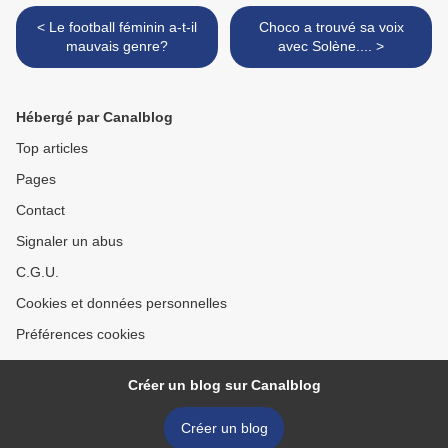
< Le football féminin a-t-il
Choco a trouvé sa voix
mauvais genre?
avec Solène.... >
Hébergé par Canalblog
Top articles
Pages
Contact
Signaler un abus
C.G.U.
Cookies et données personnelles
Préférences cookies
Créer un blog sur Canalblog
Créer un blog