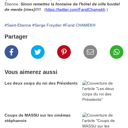
Étienne.
Sinon remettez la fontaine de l'hôtel de ville bordel
de merde (rires)!!!!
(
https://twitter.com/FaridChamekh
)
#Saint-Etienne
#Serge Freydier
#Farid CHAMEKH
Partager
Vous aimerez aussi
Les deux corps du roi des Présidents
Coups de MASSU sur les cinémas
stéphanois