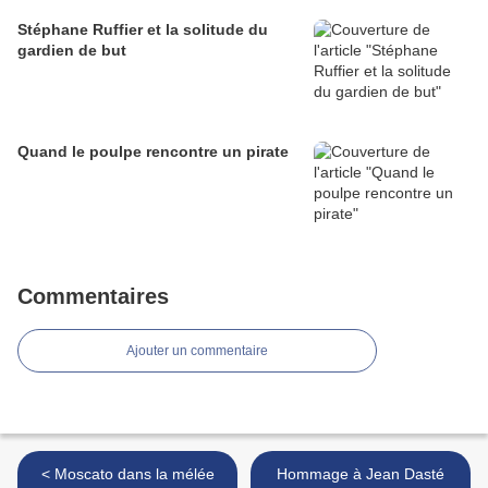
Stéphane Ruffier et la solitude du
gardien de but
Quand le poulpe rencontre un pirate
Commentaires
Ajouter un commentaire
< Moscato dans la mélée
Hommage à Jean Dasté