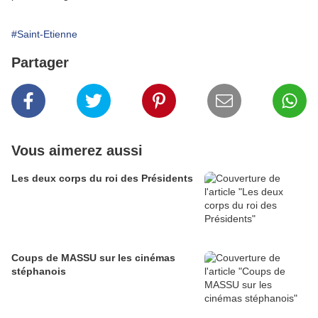
#Saint-Etienne
Partager
Vous aimerez aussi
Les deux corps du roi des Présidents
Coups de MASSU sur les cinémas
stéphanois