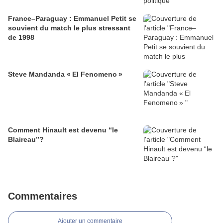
France–Paraguay : Emmanuel Petit se
souvient du match le plus stressant
de 1998
Steve Mandanda « El Fenomeno »
Comment Hinault est devenu “le
Blaireau”?
Commentaires
Ajouter un commentaire