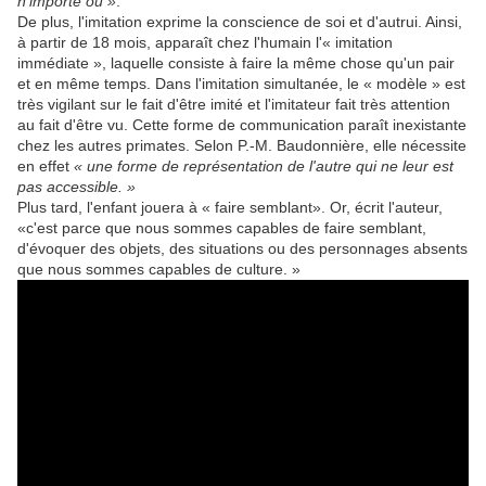
n'importe où »
.
De plus, l'imitation exprime la conscience de soi et d'autrui. Ainsi,
à partir de 18 mois, apparaît chez l'humain l'« imitation
immédiate », laquelle consiste à faire la même chose qu'un pair
et en même temps. Dans l'imitation simultanée, le « modèle » est
très vigilant sur le fait d'être imité et l'imitateur fait très attention
au fait d'être vu. Cette forme de communication paraît inexistante
chez les autres primates. Selon P.-M. Baudonnière, elle nécessite
en effet
« une forme de représentation de l'autre qui ne leur est
pas accessible. »
Plus tard, l'enfant jouera à « faire semblant». Or, écrit l'auteur,
«c'est parce que nous sommes capables de faire semblant,
d'évoquer des objets, des situations ou des personnages absents
que nous sommes capables de culture. »