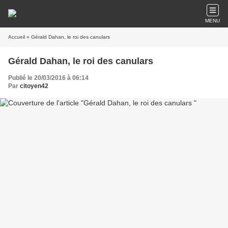
MENU
Accueil
» Gérald Dahan, le roi des canulars
Gérald Dahan, le roi des canulars
Publié le 20/03/2016 à 06:14
Par
citoyen42