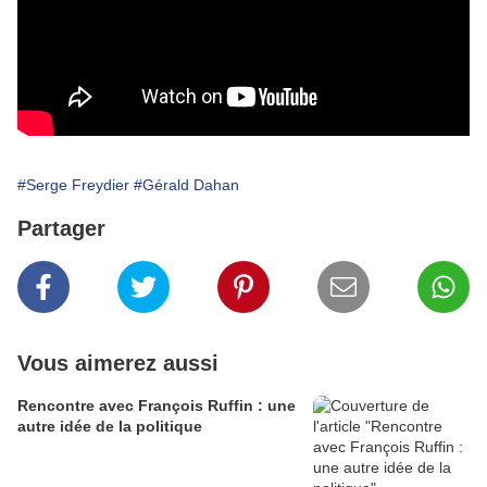
#Serge Freydier
#Gérald Dahan
Partager
Vous aimerez aussi
Rencontre avec François Ruffin : une
autre idée de la politique