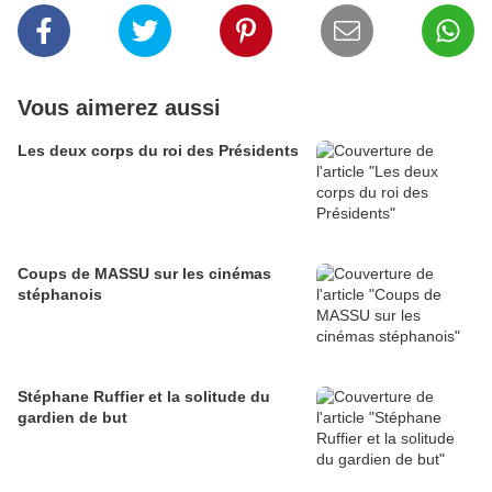
Vous aimerez aussi
Les deux corps du roi des Présidents
Coups de MASSU sur les cinémas
stéphanois
Stéphane Ruffier et la solitude du
gardien de but