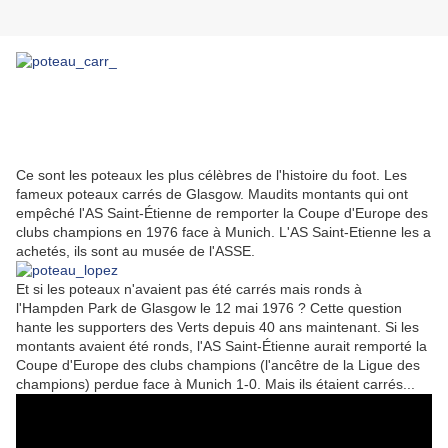
Ce sont les poteaux les plus célèbres de l'histoire du foot. Les
fameux poteaux carrés de Glasgow. Maudits montants qui ont
empêché l'AS Saint-Étienne de remporter la Coupe d'Europe des
clubs champions en 1976 face à Munich. L'AS Saint-Etienne les a
achetés, ils sont au musée de l'ASSE.
Et si les poteaux n'avaient pas été carrés mais ronds à
l'Hampden Park de Glasgow le 12 mai 1976 ? Cette question
hante les supporters des Verts depuis 40 ans maintenant. Si les
montants avaient été ronds, l'AS Saint-Étienne aurait remporté la
Coupe d'Europe des clubs champions (l'ancêtre de la Ligue des
champions) perdue face à Munich 1-0. Mais ils étaient carrés...