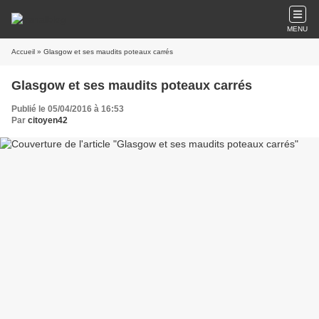
MENU
Accueil
» Glasgow et ses maudits poteaux carrés
Glasgow et ses maudits poteaux carrés
Publié le 05/04/2016 à 16:53
Par
citoyen42