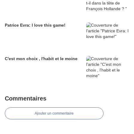
Patrice Evra: I love this game!
C'est mon choix , l'habit et le moine
Commentaires
Ajouter un commentaire