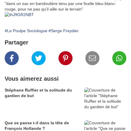
"dans un sac en bandoulière tenu par une ficelle bleu-blanc-
rouge, pour ne pas qu'il aille sur le terrain".
#Le Poulpe Sociologue
#Serge Freydier
Partager
Vous aimerez aussi
Stéphane Ruffier et la solitude du
gardien de but
Que se passe t-il dans la tête de
François Hollande ?