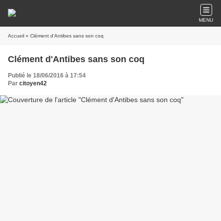
MENU
Accueil
» Clément d'Antibes sans son coq
Clément d'Antibes sans son coq
Publié le 18/06/2016 à 17:54
Par
citoyen42