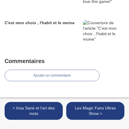
C'est mon choix , l'habit et le moine
Commentaires
Ajouter un commentaire
< Insa Sané et l'art des
Les Magic Fans Ultras
mots
Show >