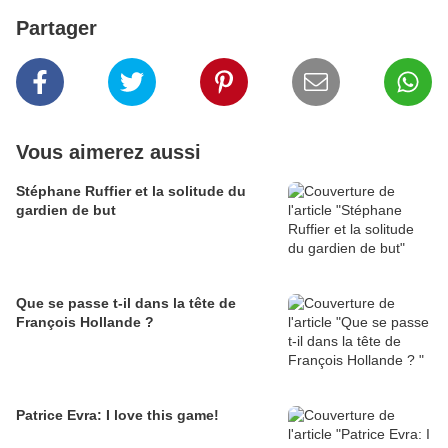
Partager
Vous aimerez aussi
Stéphane Ruffier et la solitude du
gardien de but
Que se passe t-il dans la tête de
François Hollande ?
Patrice Evra: I love this game!