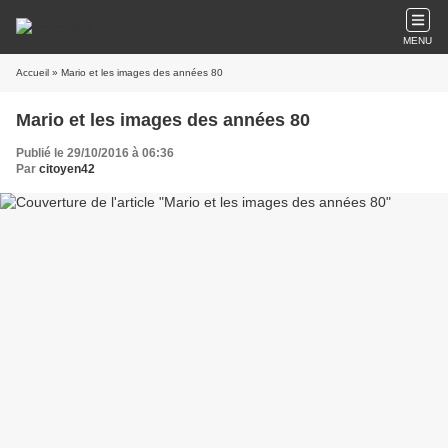
MENU
Accueil
» Mario et les images des années 80
Mario et les images des années 80
Publié le 29/10/2016 à 06:36
Par
citoyen42