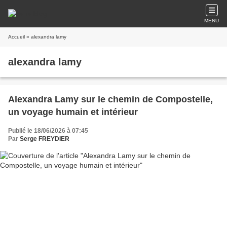
MENU
Accueil
» alexandra lamy
alexandra lamy
Alexandra Lamy sur le chemin de Compostelle,
un voyage humain et intérieur
Publié le 18/06/2026 à 07:45
Par
Serge FREYDIER