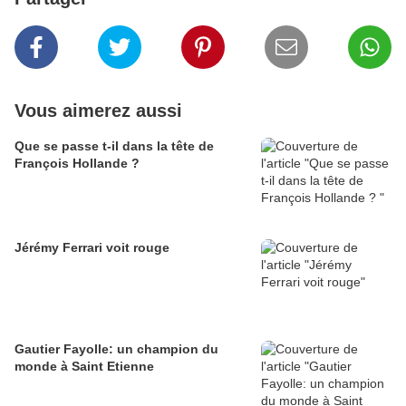
Vous aimerez aussi
Que se passe t-il dans la tête de
François Hollande ?
Jérémy Ferrari voit rouge
Gautier Fayolle: un champion du
monde à Saint Etienne