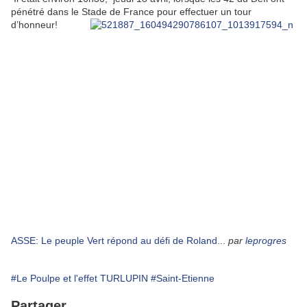
pénétré dans le Stade de France pour effectuer un tour
d’honneur!
ASSE: Le peuple Vert répond au défi de Roland...
par
leprogres
#Le Poulpe et l'effet TURLUPIN
#Saint-Etienne
Partager