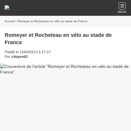
MENU
Accueil
» Romeyer et Rocheteau en vélo au stade de France
Romeyer et Rocheteau en vélo au stade de
France
Publié le 15/04/2013 à 17:17
Par
citoyen42