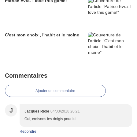
Patrice Evra: I love this game!
C'est mon choix , l'habit et le moine
Commentaires
Ajouter un commentaire
J
Jacques Riole
04/03/2018 20:21
Oui, croisons les doigts pour lui.
Répondre