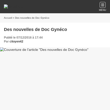
MENU
Accueil
» Des nouvelles de Doc Gynéco
Des nouvelles de Doc Gynéco
Publié le 07/12/2016 à 17:44
Par
citoyen42