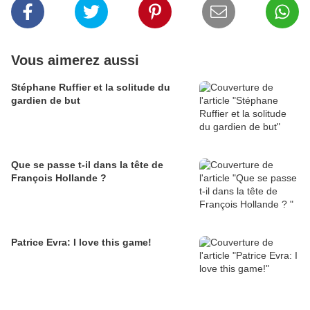
Vous aimerez aussi
Stéphane Ruffier et la solitude du
gardien de but
Que se passe t-il dans la tête de
François Hollande ?
Patrice Evra: I love this game!