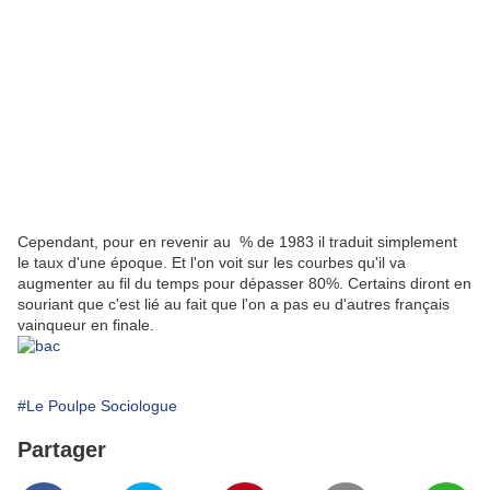
Cependant, pour en revenir au % de 1983 il traduit simplement
le taux d'une époque. Et l'on voit sur les courbes qu'il va
augmenter au fil du temps pour dépasser 80%. Certains diront en
souriant que c'est lié au fait que l'on a pas eu d'autres français
vainqueur en finale.
#Le Poulpe Sociologue
Partager