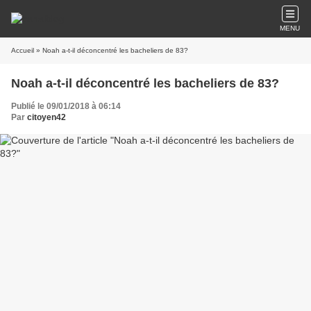
MENU
Accueil
» Noah a-t-il déconcentré les bacheliers de 83?
Noah a-t-il déconcentré les bacheliers de 83?
Publié le 09/01/2018 à 06:14
Par
citoyen42