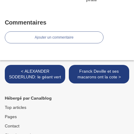
Commentaires
Ajouter un commentaire
< ALEXANDER
Franck Deville et ses
SODERLUND: le géant vert
macarons ont la cote >
Hébergé par Canalblog
Top articles
Pages
Contact