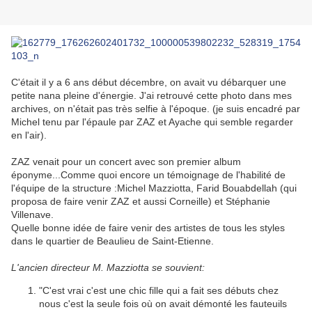
C'était il y a 6 ans début décembre, on avait vu débarquer une
petite nana pleine d'énergie. J'ai retrouvé cette photo dans mes
archives, on n'était pas très selfie à l'époque. (je suis encadré par
Michel tenu par l'épaule par ZAZ et Ayache qui semble regarder
en l'air).
ZAZ venait pour un concert avec son premier album
éponyme...Comme quoi encore un témoignage de l'habilité de
l'équipe de la structure :Michel Mazziotta, Farid Bouabdellah (qui
proposa de faire venir ZAZ et aussi Corneille) et Stéphanie
Villenave.
Quelle bonne idée de faire venir des artistes de tous les styles
dans le quartier de Beaulieu de Saint-Etienne.
L'ancien directeur M. Mazziotta se souvient:
"C'est vrai c'est une chic fille qui a fait ses débuts chez
nous c'est la seule fois où on avait démonté les fauteuils