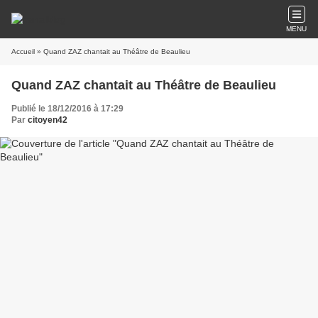
MENU
Accueil
» Quand ZAZ chantait au Théâtre de Beaulieu
Quand ZAZ chantait au Théâtre de Beaulieu
Publié le 18/12/2016 à 17:29
Par
citoyen42