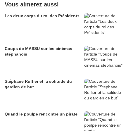
Vous aimerez aussi
Les deux corps du roi des Présidents
Coups de MASSU sur les cinémas
stéphanois
Stéphane Ruffier et la solitude du
gardien de but
Quand le poulpe rencontre un pirate