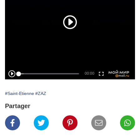
#Saint-Etienne
#ZAZ
Partager