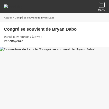
MENU
Accueil
» Congré se souvient de Bryan Dabo
Congré se souvient de Bryan Dabo
Publié le 21/10/2017 à 07:18
Par
citoyen42