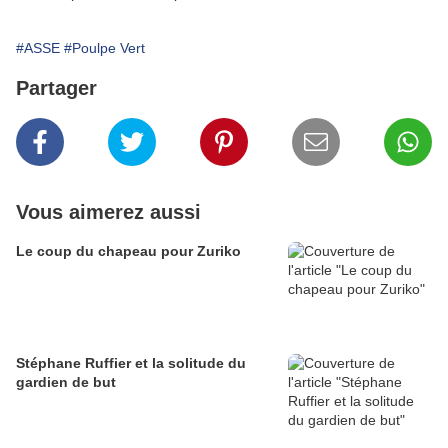
#ASSE
#Poulpe Vert
Partager
Vous aimerez aussi
Le coup du chapeau pour Zuriko
Stéphane Ruffier et la solitude du
gardien de but