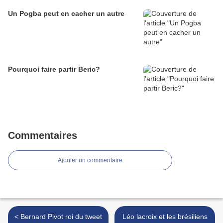
Un Pogba peut en cacher un autre
Pourquoi faire partir Beric?
Commentaires
Ajouter un commentaire
< Bernard Pivot roi du tweet
Léo lacroix et les brésiliens