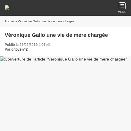
MENU
Accueil
» Véronique Gallo une vie de mère chargée
Véronique Gallo une vie de mère chargée
Publié le 26/02/2019 à 07:41
Par
citoyen42