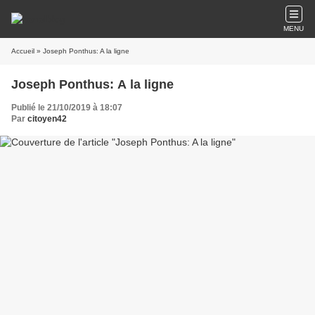
MENU
Accueil
» Joseph Ponthus: A la ligne
Joseph Ponthus: A la ligne
Publié le 21/10/2019 à 18:07
Par
citoyen42