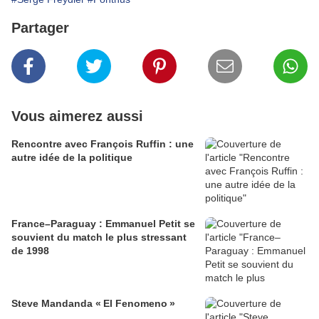
Partager
Vous aimerez aussi
Rencontre avec François Ruffin : une
autre idée de la politique
France–Paraguay : Emmanuel Petit se
souvient du match le plus stressant
de 1998
Steve Mandanda « El Fenomeno »