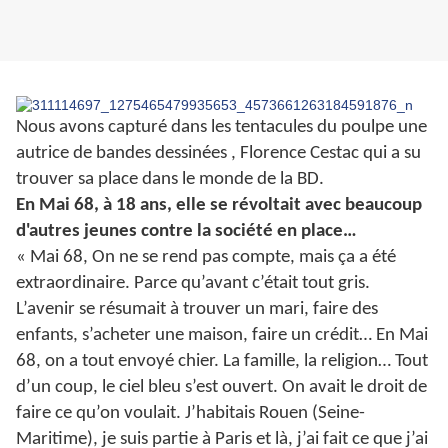
Nous avons capturé dans les tentacules du poulpe une
autrice de bandes dessinées , Florence Cestac qui a su
trouver sa place dans le monde de la BD.
En Mai 68, à 18 ans, elle se révoltait avec beaucoup
d'autres jeunes contre la société en place…
« Mai 68, On ne se rend pas compte, mais ça a été
extraordinaire. Parce qu’avant c’était tout gris.
L’avenir se résumait à trouver un mari, faire des
enfants, s’acheter une maison, faire un crédit… En Mai
68, on a tout envoyé chier. La famille, la religion… Tout
d’un coup, le ciel bleu s’est ouvert. On avait le droit de
faire ce qu’on voulait. J’habitais Rouen (Seine-
Maritime), je suis partie à Paris et là, j’ai fait ce que j’ai