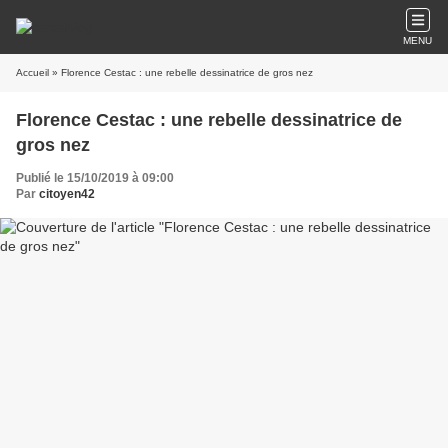
MENU
Accueil
» Florence Cestac : une rebelle dessinatrice de gros nez
Florence Cestac : une rebelle dessinatrice de
gros nez
Publié le 15/10/2019 à 09:00
Par
citoyen42