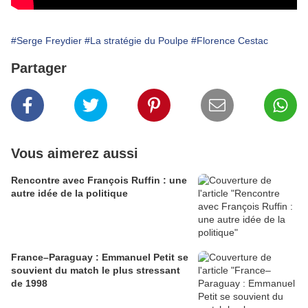
#Serge Freydier
#La stratégie du Poulpe
#Florence Cestac
Partager
Vous aimerez aussi
Rencontre avec François Ruffin : une
autre idée de la politique
France–Paraguay : Emmanuel Petit se
souvient du match le plus stressant
de 1998