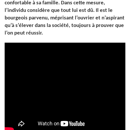
confortable à sa famille. Dans cette mesure,
l’individu considère que tout lui est dû. Il est le
bourgeois parvenu, méprisant l’ouvrier et n’aspirant
qu’à s’élever dans la société, toujours à prouver que
l’on peut réussir.