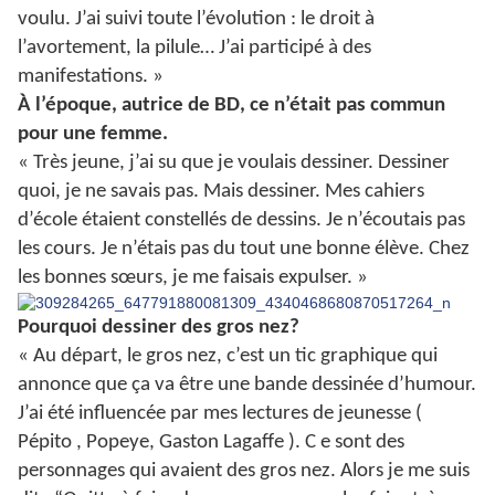
voulu. J’ai suivi toute l’évolution : le droit à
l’avortement, la pilule… J’ai participé à des
manifestations. »
À l’époque, autrice de BD, ce n’était pas commun
pour une femme.
« Très jeune, j’ai su que je voulais dessiner. Dessiner
quoi, je ne savais pas. Mais dessiner. Mes cahiers
d’école étaient constellés de dessins. Je n’écoutais pas
les cours. Je n’étais pas du tout une bonne élève. Chez
les bonnes sœurs, je me faisais expulser. »
Pourquoi dessiner des gros nez?
« Au départ, le gros nez, c’est un tic graphique qui
annonce que ça va être une bande dessinée d’humour.
J’ai été influencée par mes lectures de jeunesse (
Pépito , Popeye, Gaston Lagaffe ). C e sont des
personnages qui avaient des gros nez. Alors je me suis