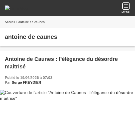
MENU
Accueil
» antoine de caunes
antoine de caunes
Antoine de Caunes : l’élégance du désordre
maîtrisé
Publié le 19/06/2026 à 07:03
Par
Serge FREYDIER