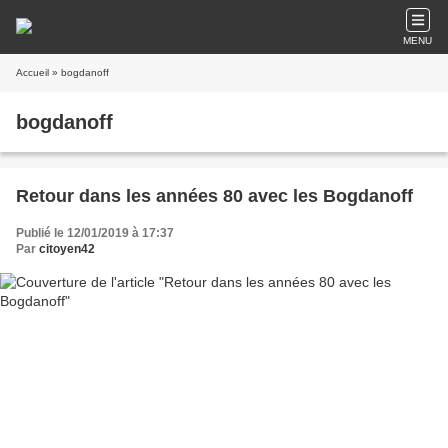
MENU
Accueil
» bogdanoff
bogdanoff
Retour dans les années 80 avec les Bogdanoff
Publié le 12/01/2019 à 17:37
Par
citoyen42