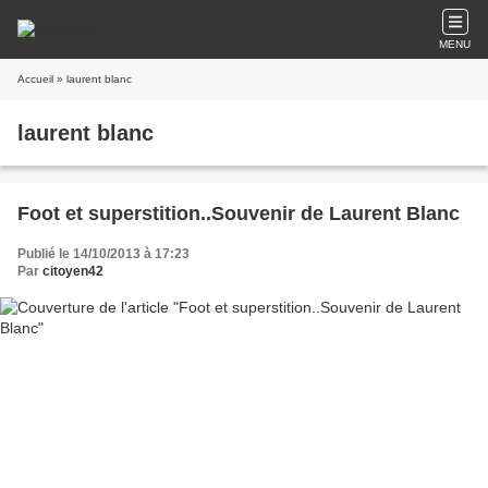
MENU
Accueil
» laurent blanc
laurent blanc
Foot et superstition..Souvenir de Laurent Blanc
Publié le 14/10/2013 à 17:23
Par
citoyen42