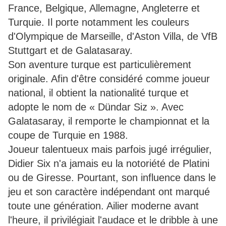
France, Belgique, Allemagne, Angleterre et
Turquie. Il porte notamment les couleurs
d'Olympique de Marseille, d'Aston Villa, de VfB
Stuttgart et de Galatasaray.
Son aventure turque est particulièrement
originale. Afin d'être considéré comme joueur
national, il obtient la nationalité turque et
adopte le nom de « Dündar Siz ». Avec
Galatasaray, il remporte le championnat et la
coupe de Turquie en 1988.
Joueur talentueux mais parfois jugé irrégulier,
Didier Six n'a jamais eu la notoriété de Platini
ou de Giresse. Pourtant, son influence dans le
jeu et son caractère indépendant ont marqué
toute une génération. Ailier moderne avant
l'heure, il privilégiait l'audace et le dribble à une