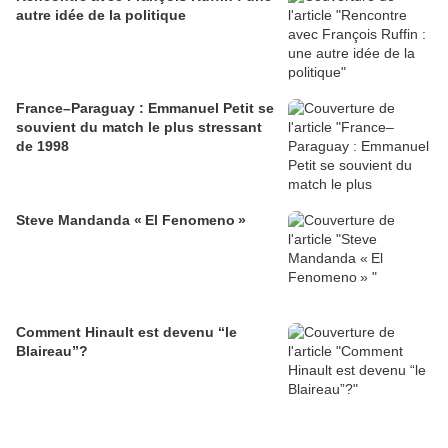
autre idée de la politique
France–Paraguay : Emmanuel Petit se
souvient du match le plus stressant
de 1998
Steve Mandanda « El Fenomeno »
Comment Hinault est devenu “le
Blaireau”?