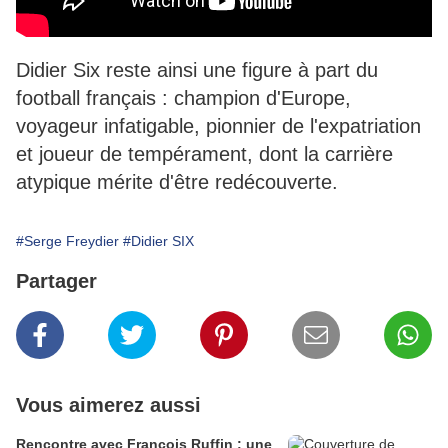
Didier Six reste ainsi une figure à part du
football français : champion d'Europe,
voyageur infatigable, pionnier de l'expatriation
et joueur de tempérament, dont la carrière
atypique mérite d'être redécouverte.
#Serge Freydier
#Didier SIX
Partager
Vous aimerez aussi
Rencontre avec François Ruffin : une