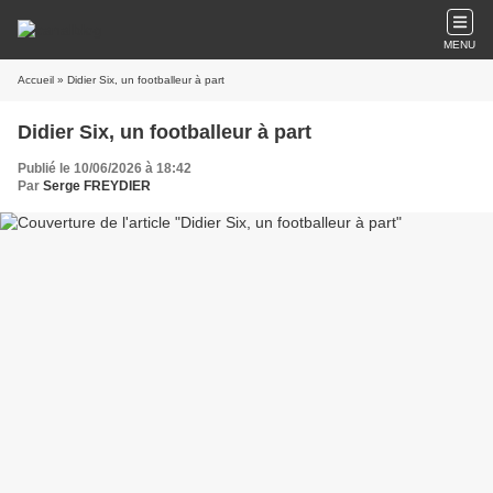
MENU
Accueil
» Didier Six, un footballeur à part
Didier Six, un footballeur à part
Publié le 10/06/2026 à 18:42
Par
Serge FREYDIER