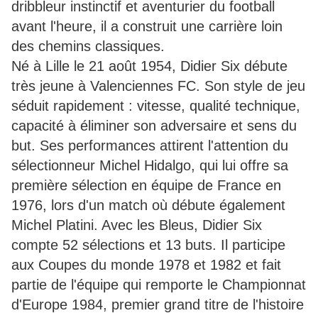
dribbleur instinctif et aventurier du football
avant l'heure, il a construit une carrière loin
des chemins classiques.
Né à Lille le 21 août 1954, Didier Six débute
très jeune à Valenciennes FC. Son style de jeu
séduit rapidement : vitesse, qualité technique,
capacité à éliminer son adversaire et sens du
but. Ses performances attirent l'attention du
sélectionneur Michel Hidalgo, qui lui offre sa
première sélection en équipe de France en
1976, lors d'un match où débute également
Michel Platini. Avec les Bleus, Didier Six
compte 52 sélections et 13 buts. Il participe
aux Coupes du monde 1978 et 1982 et fait
partie de l'équipe qui remporte le Championnat
d'Europe 1984, premier grand titre de l'histoire