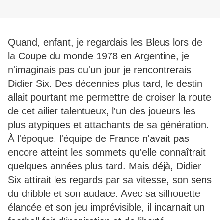
Quand, enfant, je regardais les Bleus lors de
la Coupe du monde 1978 en Argentine, je
n'imaginais pas qu'un jour je rencontrerais
Didier Six. Des décennies plus tard, le destin
allait pourtant me permettre de croiser la route
de cet ailier talentueux, l'un des joueurs les
plus atypiques et attachants de sa génération.
À l'époque, l'équipe de France n'avait pas
encore atteint les sommets qu'elle connaîtrait
quelques années plus tard. Mais déjà, Didier
Six attirait les regards par sa vitesse, son sens
du dribble et son audace. Avec sa silhouette
élancée et son jeu imprévisible, il incarnait un