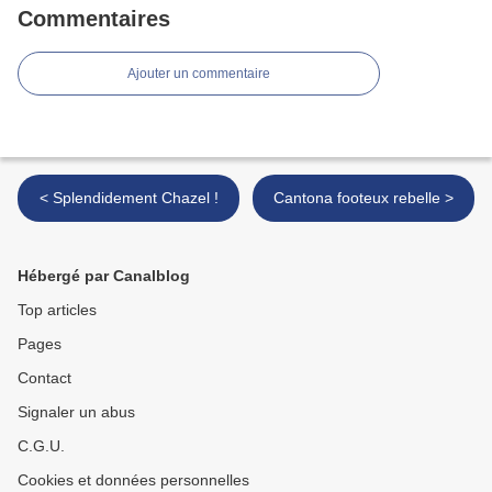
Commentaires
Ajouter un commentaire
< Splendidement Chazel !
Cantona footeux rebelle >
Hébergé par Canalblog
Top articles
Pages
Contact
Signaler un abus
C.G.U.
Cookies et données personnelles