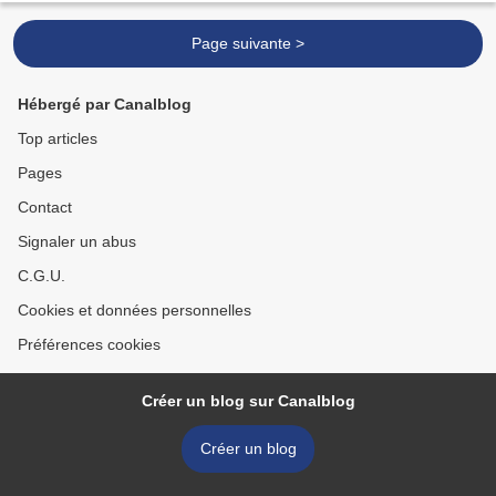
Page suivante >
Hébergé par Canalblog
Top articles
Pages
Contact
Signaler un abus
C.G.U.
Cookies et données personnelles
Préférences cookies
Créer un blog sur Canalblog
Créer un blog