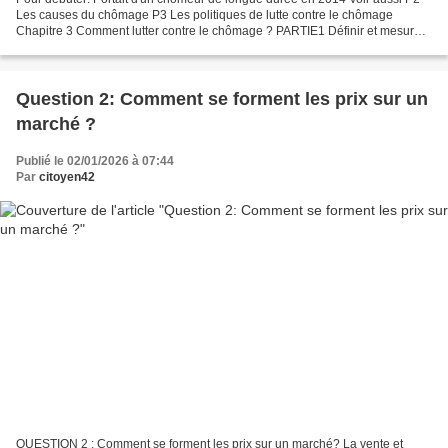
Les causes du chômage P3 Les politiques de lutte contre le chômage
Chapitre 3 Comment lutter contre le chômage ? PARTIE1 Définir et mesurer
le chômage et le sous-emploi Un chômeur...
Question 2: Comment se forment les prix sur un
marché ?
Publié le 02/01/2026 à 07:44
Par
citoyen42
QUESTION 2 : Comment se forment les prix sur un marché? La vente et