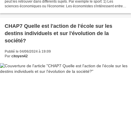
peut les retrouver dans différents sujets. Par exemple le sport: 1) Les
sciences économiques ou l'économie: Les économistes s'intéressent entre
autres à l'allocation efficace des...
CHAP7 Quelle est l'action de l'école sur les
destins individuels et sur l'évolution de la
société?
Publié le 04/06/2024 à 19:09
Par
citoyen42