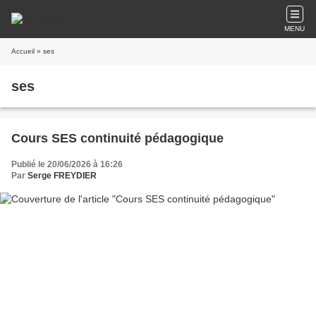
MENU
Accueil
» ses
ses
Cours SES continuité pédagogique
Publié le 20/06/2026 à 16:26
Par
Serge FREYDIER