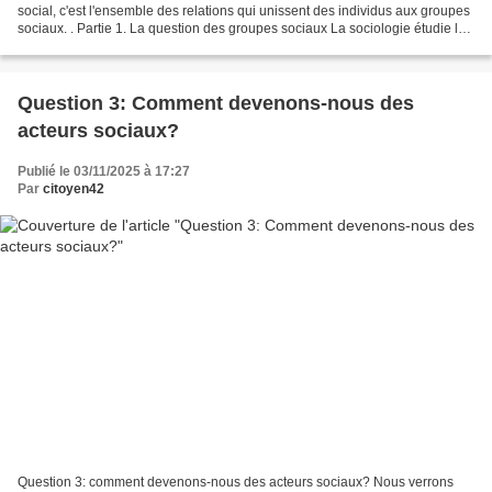
social, c'est l'ensemble des relations qui unissent des individus aux groupes
sociaux. . Partie 1. La question des groupes sociaux La sociologie étudie les
groupes sociaux, donc...
Question 3: Comment devenons-nous des
acteurs sociaux?
Publié le 03/11/2025 à 17:27
Par
citoyen42
Question 3: comment devenons-nous des acteurs sociaux? Nous verrons