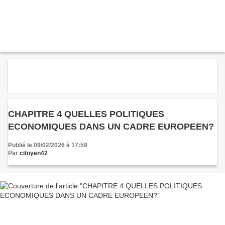
CHAPITRE 4 QUELLES POLITIQUES
ECONOMIQUES DANS UN CADRE EUROPEEN?
Publié le 09/02/2026 à 17:59
Par
citoyen42