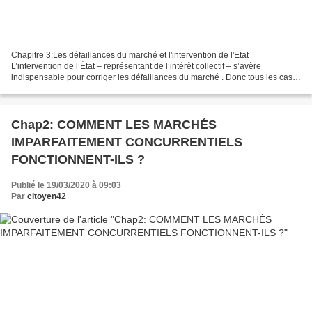
Chapitre 3:Les défaillances du marché et l'intervention de l'Etat
L’intervention de l’État – représentant de l’intérêt collectif – s’avère
indispensable pour corriger les défaillances du marché . Donc tous les cas
où il y a une mauvaise allocation des...
Chap2: COMMENT LES MARCHÉS
IMPARFAITEMENT CONCURRENTIELS
FONCTIONNENT-ILS ?
Publié le 19/03/2020 à 09:03
Par
citoyen42