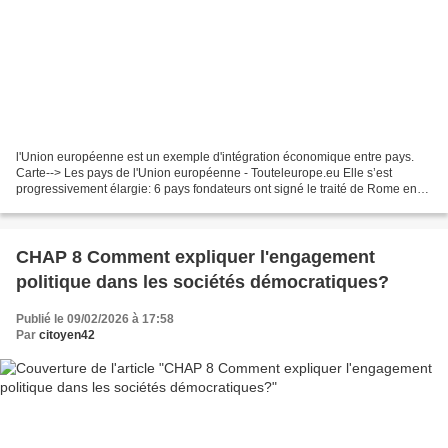
l'Union européenne est un exemple d'intégration économique entre pays.
Carte--> Les pays de l'Union européenne - Touteleurope.eu Elle s’est
progressivement élargie: 6 pays fondateurs ont signé le traité de Rome en
1957, établissant la Communauté économique...
CHAP 8 Comment expliquer l'engagement
politique dans les sociétés démocratiques?
Publié le 09/02/2026 à 17:58
Par
citoyen42