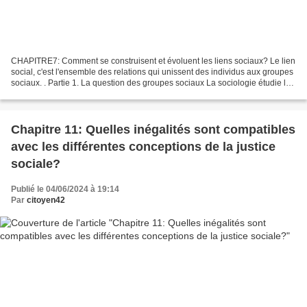
CHAPITRE7: Comment se construisent et évoluent les liens sociaux? Le lien
social, c'est l'ensemble des relations qui unissent des individus aux groupes
sociaux. . Partie 1. La question des groupes sociaux La sociologie étudie les
groupes sociaux, donc...
Chapitre 11: Quelles inégalités sont compatibles
avec les différentes conceptions de la justice
sociale?
Publié le 04/06/2024 à 19:14
Par
citoyen42