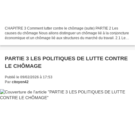
CHAPITRE 3 Comment lutter contre le chômage (suite) PARTIE 2 Les
causes du chômage Nous allons distinguer un chômage lié à la conjoncture
économique et un chômage lié aux structures du marché du travail. 2.1 Les
fluctuations de l'activité économique et...
PARTIE 3 LES POLITIQUES DE LUTTE CONTRE
LE CHÔMAGE
Publié le 09/02/2026 à 17:53
Par
citoyen42