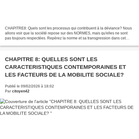
CHAPITRE8: Quels sont les processus qui contribuent à la déviance? Nous
allons voir que la société repose sur des NORMES, mais qu'elles ne sont
pas toujours respectées. Repérez la norme et sa transgression dans cet
extrait: Réponse: les règles du jeu...
CHAPITRE 8: QUELLES SONT LES
CARACTERISTIQUES CONTEMPORAINES ET
LES FACTEURS DE LA MOBILITE SOCIALE?
Publié le 09/02/2026 à 18:02
Par
citoyen42