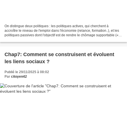
On distingue deux politiques : les politiques actives, qui cherchent à
accroître le niveau de l'emploi dans l'économie (relance, formation..), et les
politiques passives dont l'objectif est de rendre le chômage supportable («
traitement social du chômage...
Chap7: Comment se construisent et évoluent
les liens sociaux ?
Publié le 29/11/2025 à 08:02
Par
citoyen42