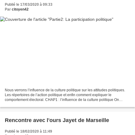
Publié le 17/03/2020 à 09:33
Par
citoyen42
Nous verrons l’influence de la culture politique sur les attitudes politiques.
Les répertoires de l’action politique et enfin comment expliquer le
comportement électoral. CHAP1 : l’influence de la culture politique On
montrera que les attitudes politiques...
Rencontre avec l'ours Jayet de Marseille
Publié le 18/02/2020 à 11:49