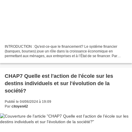
INTRODUCTION : Qu'est-ce-que le financement? Le système financier
(banques, bourses) joue un rôle dans la croissance économique en
permettant aux ménages, aux entreprises et à l’État de se financer. Par
exemple une entreprise peux se financer de différentes...
CHAP7 Quelle est l'action de l'école sur les
destins individuels et sur l'évolution de la
société?
Publié le 04/06/2024 à 19:09
Par
citoyen42